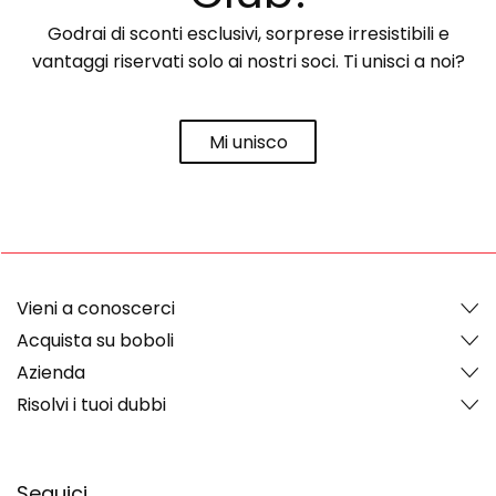
Godrai di sconti esclusivi, sorprese irresistibili e
vantaggi riservati solo ai nostri soci. Ti unisci a noi?
Mi unisco
Vieni a conoscerci
Acquista su boboli
Azienda
Risolvi i tuoi dubbi
Seguici