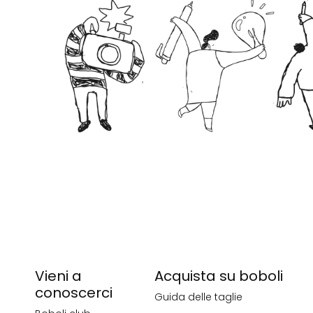
Vieni a
Acquista su boboli
conoscerci
Guida delle taglie