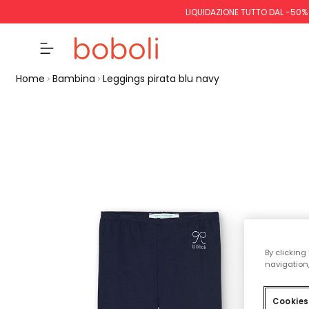
LIQUIDAZIONE TUTTO DAL -50%
Home
Bambina
Leggings pirata blu navy
By clicking
navigation,
Cookies