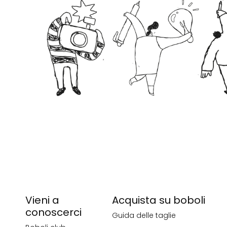
Vieni a
Acquista su boboli
conoscerci
Guida delle taglie