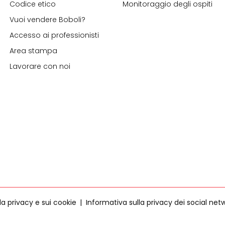
Codice etico
Monitoraggio degli ospiti
Vuoi vendere Boboli?
Accesso ai professionisti
Area stampa
Lavorare con noi
la privacy e sui cookie
Informativa sulla privacy dei social net