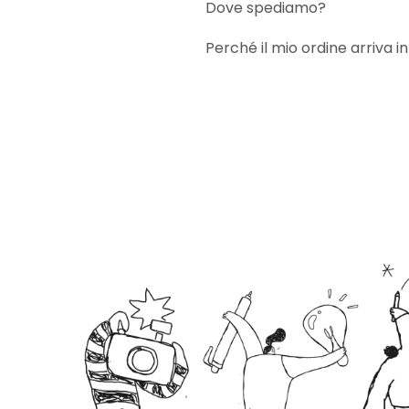
Dove spediamo?
Perché il mio ordine arriva in