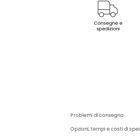
Consegne e
spedizioni
Problemi di consegna
Opzioni, tempi e costi di spe