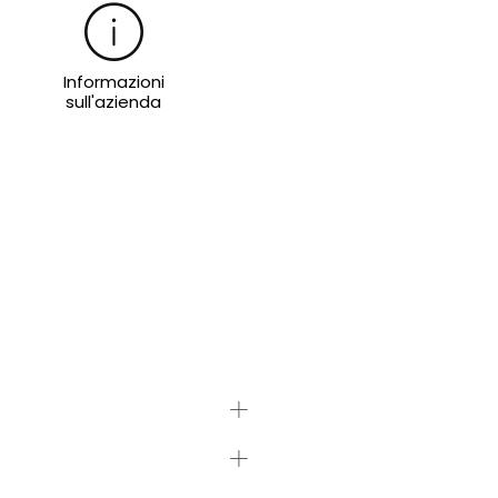
Informazioni
sull'azienda