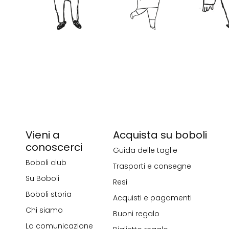
Vieni a
Acquista su boboli
conoscerci
Guida delle taglie
Boboli club
Trasporti e consegne
Su Boboli
Resi
Boboli storia
Acquisti e pagamenti
Chi siamo
Buoni regalo
La comunicazione