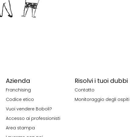
Azienda
Risolvi i tuoi dubbi
Franchising
Contatto
Codice etico
Monitoraggio degli ospiti
Vuoi vendere Boboli?
Accesso ai professionisti
Area stampa