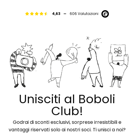
-
4,63
606 Valutazioni
Unisciti al Boboli
Club!
Godrai di sconti esclusivi, sorprese irresistibili e
vantaggi riservati solo ai nostri soci. Ti unisci a noi?