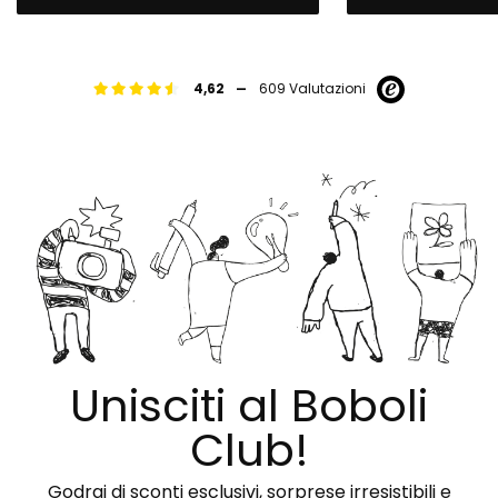
-
4,62
609 Valutazioni
Unisciti al Boboli
Club!
Godrai di sconti esclusivi, sorprese irresistibili e