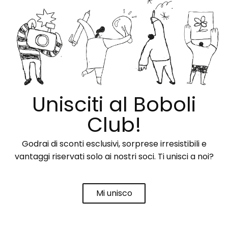
Unisciti al Boboli
Club!
Godrai di sconti esclusivi, sorprese irresistibili e
vantaggi riservati solo ai nostri soci. Ti unisci a noi?
Mi unisco