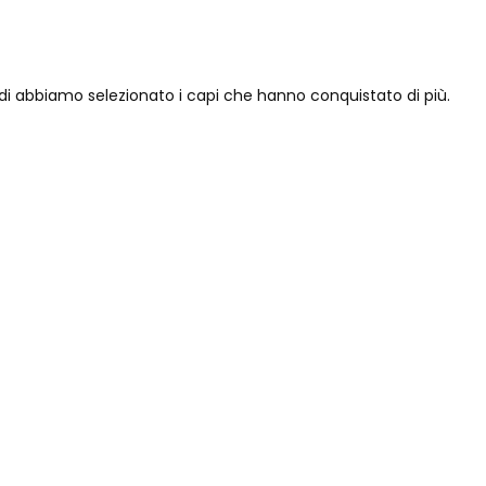
ndi abbiamo selezionato i capi che hanno conquistato di più.