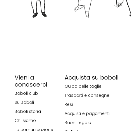
Vieni a
Acquista su boboli
conoscerci
Guida delle taglie
Boboli club
Trasporti e consegne
Su Boboli
Resi
Boboli storia
Acquisti e pagamenti
Chi siamo
Buoni regalo
La comunicazione