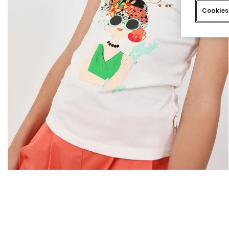
Cookies