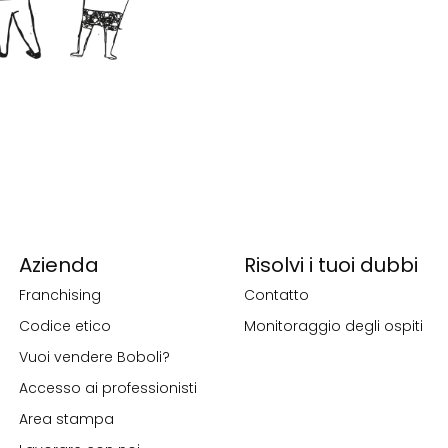
Azienda
Risolvi i tuoi dubbi
Franchising
Contatto
Codice etico
Monitoraggio degli ospiti
Vuoi vendere Boboli?
Accesso ai professionisti
Area stampa