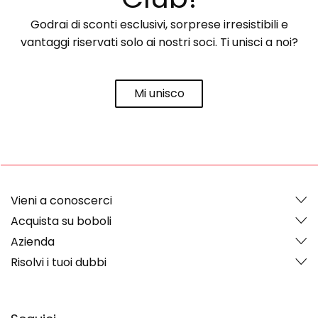
Godrai di sconti esclusivi, sorprese irresistibili e
vantaggi riservati solo ai nostri soci. Ti unisci a noi?
Mi unisco
Vieni a conoscerci
Acquista su boboli
Azienda
Risolvi i tuoi dubbi