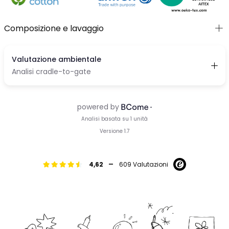
Composizione e lavaggio
-
4,62
609 Valutazioni