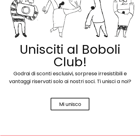
Unisciti al Boboli
Club!
Godrai di sconti esclusivi, sorprese irresistibili e
vantaggi riservati solo ai nostri soci. Ti unisci a noi?
Mi unisco