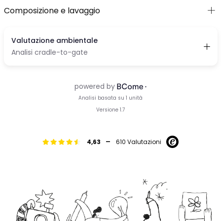
Composizione e lavaggio
-
4,63
610 Valutazioni