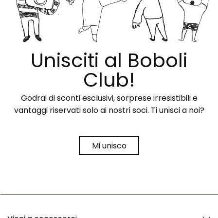
Unisciti al Boboli
Club!
Godrai di sconti esclusivi, sorprese irresistibili e
vantaggi riservati solo ai nostri soci. Ti unisci a noi?
Mi unisco