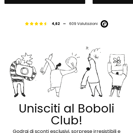
-
4,62
609 Valutazioni
Unisciti al Boboli
Club!
Godrai di sconti esclusivi, sorprese irresistibili e