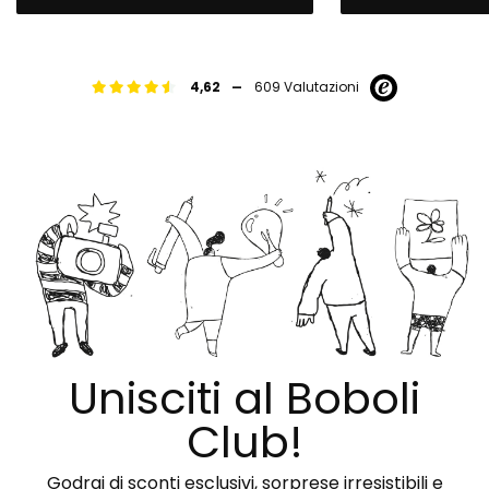
-
4,62
609 Valutazioni
Unisciti al Boboli
Club!
Godrai di sconti esclusivi, sorprese irresistibili e