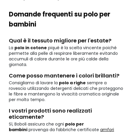
Domande frequenti su polo per
bambini
Qual è il tessuto migliore per l'estate?
La
polo in cotone
piqué è la scelta vincente poiché
permette alla pelle di respirare liberamente evitando
accumuli di calore durante le ore più calde della
giornata.
Come posso mantenere i colori brillanti?
Consigliamo di lavare la
polo a righe
sempre a
rovescio utilizzando detergenti delicati che proteggono
le fibre e mantengono la vivacità cromatica originale
per molto tempo.
I vostri prodotti sono realizzati
eticamente?
Sì, Boboli assicura che ogni
polo per
bambini
provenga da fabbriche certificate
amfori