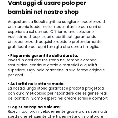
Vantaggi di usare polo per
bambini nel nostro shop
Acquistare su Boboli significa scegliere l'eccellenza di
un marchio leader nella moda infantile con anni di
esperienza sul campo. Offriamo una selezione
vastissima di capi sicuri e certificati garantendo
un'esperienza di acquisto rapida e profondamente
gratificante per ogni famiglia che cerca il meglio.
• Risparmio garantito dalla durata:
Investi in capi che resistono nel tempo evitando
sostituzioni continue grazie a materiali di qualità
superiore. Ogni polo mantiene la sua forma originale
per anni.
• Autorità nel settore moda:
La nostra lunga storia garantisce prodotti progettati
con cura meticolosa per rispondere alle esigenze reali
dei bambini. Siamo esperti nel creare sorrisi e comfort.
• Logistica rapida e sicura:
Ricevi i tuoi ordini velocemente grazie a un sistema di
spedizione efficiente che ti permette di monitorare