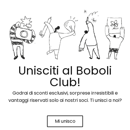
Unisciti al Boboli
Club!
Godrai di sconti esclusivi, sorprese irresistibili e
vantaggi riservati solo ai nostri soci. Ti unisci a noi?
Mi unisco