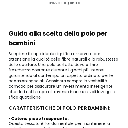
prezzo stagionale
Guida alla scelta della polo per
bambini
Scegliere il capo ideale significa osservare con
attenzione la qualità delle fibre naturali e la robustezza
delle cuciture. Una polo perfetta deve offrire
freschezza costante durante i giochi più intensi
garantendo al contempo un aspetto ordinato per le
occasioni speciali. Considera sempre la vestibilità
comoda per assicurare un investimento intelligente
che duri nel tempo attraverso innumerevoli lavaggi e
sfide quotidiane.
CARATTERISTICHE DI POLO PER BAMBINI:
• Cotone piqué traspirante:
Questo tessuto è fondamentale per mantenere la