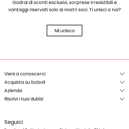
Godrai di sconti esclusivi, sorprese irresistibili e
vantaggi riservati solo ai nostri soci. Ti unisci a noi?
Mi unisco
Vieni a conoscerci
Acquista su boboli
Azienda
Risolvi i tuoi dubbi
Seguici