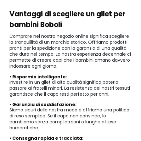
Vantaggi di scegliere un gilet per
bambini Boboli
Comprare nel nostro negozio online significa scegliere
la tranquillità di un marchio storico. Offriamo prodotti
pronti per la spedizione con la garanzia di una qualità
che dura nel tempo. La nostra esperienza decennale ci
permette di creare capi che i bambini amano davvero
indossare ogni giorno.
• Risparmio intelligente:
Investire in un gilet di alta qualità significa poterlo
passare ai fratelli minori. La resistenza dei nostri tessuti
garantisce che il capo resti perfetto per anni.
• Garanzia di soddisfazione:
Siamo sicuri della nostra moda e offriamo una politica
di reso semplice. Se il capo non convince, lo
cambiamo senza complicazioni o lunghe attese
burocratiche.
• Consegna rapida e tracciata: