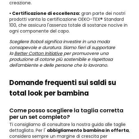
creazione.
• Certificazione di eccellenza:
gran parte dei nostri
prodotti vanta la certificazione OEKO-TEX® Standard
100, che assicura l'assenza totale di sostanze nocive in
ogni componente del capo.
Scegliere Boboli significa investire in una moda
consapevole e duratura. Siamo fieri di supportare
la
Better Cotton Initiative
per promuovere una
produzione di cotone più sostenibile e rispettosa
dell'ambiente e delle persone che lo lavorano.
Domande frequenti sui saldi su
total look per bambina
Come posso scegliere la taglia corretta
per un set completo?
Ti consigliamo di consultare la nostra guida alle taglie
dettagliata. Per l'
abbigliamento bambina in offerta
,
considera sempre un margine di crescita per