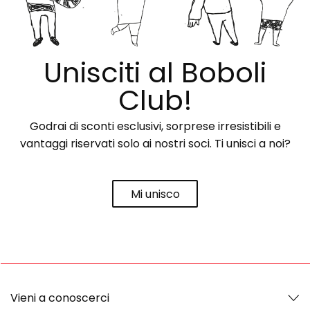
Unisciti al Boboli
Club!
Godrai di sconti esclusivi, sorprese irresistibili e
vantaggi riservati solo ai nostri soci. Ti unisci a noi?
Mi unisco
Vieni a conoscerci