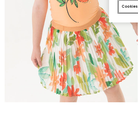
Cookies