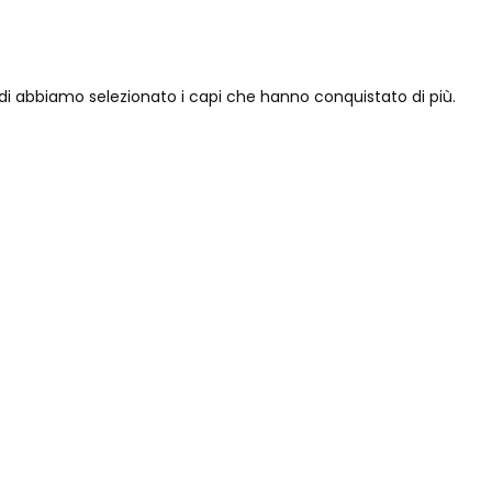
ndi abbiamo selezionato i capi che hanno conquistato di più.