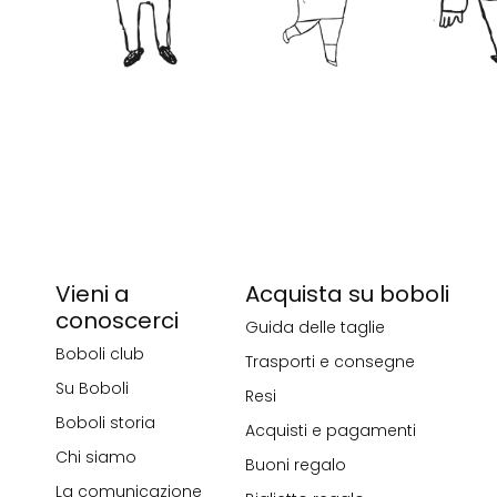
Vieni a
Acquista su boboli
conoscerci
Guida delle taglie
Boboli club
Trasporti e consegne
Su Boboli
Resi
Boboli storia
Acquisti e pagamenti
Chi siamo
Buoni regalo
La comunicazione