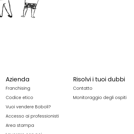
Azienda
Risolvi i tuoi dubbi
Franchising
Contatto
Codice etico
Monitoraggio degli ospiti
Vuoi vendere Boboli?
Accesso ai professionisti
Area stampa