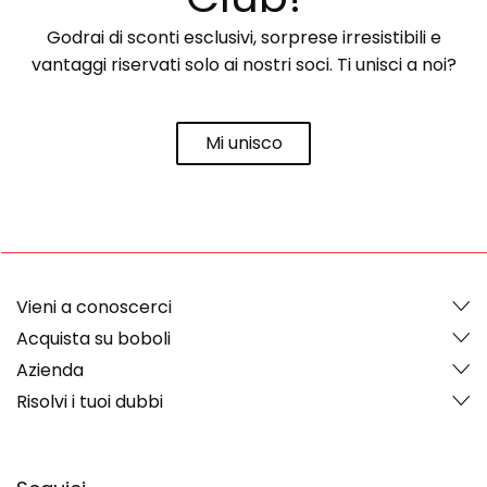
Godrai di sconti esclusivi, sorprese irresistibili e
vantaggi riservati solo ai nostri soci. Ti unisci a noi?
Mi unisco
Vieni a conoscerci
Acquista su boboli
Azienda
Risolvi i tuoi dubbi