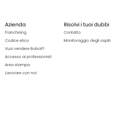
Azienda
Risolvi i tuoi dubbi
Franchising
Contatto
Codice etico
Monitoraggio degli ospiti
Vuoi vendere Boboli?
Accesso ai professionisti
Area stampa
Lavorare con noi