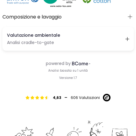
Composizione e lavaggio
-
4,63
606 Valutazioni