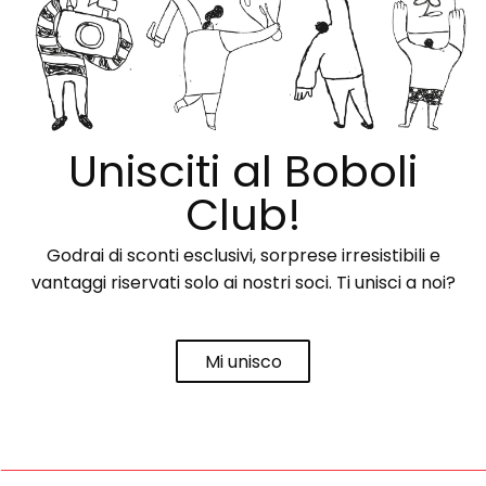
Unisciti al Boboli
Club!
Godrai di sconti esclusivi, sorprese irresistibili e
vantaggi riservati solo ai nostri soci. Ti unisci a noi?
Mi unisco